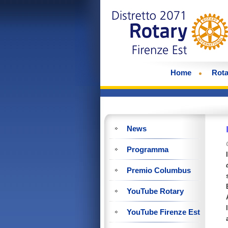
Home
Rota
News
Programma
Premio Columbus
YouTube Rotary
YouTube Firenze Est