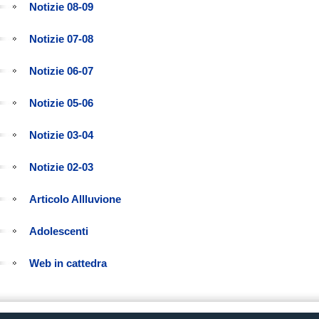
Notizie 08-09
Notizie 07-08
Notizie 06-07
Notizie 05-06
Notizie 03-04
Notizie 02-03
Articolo Allluvione
Adolescenti
Web in cattedra