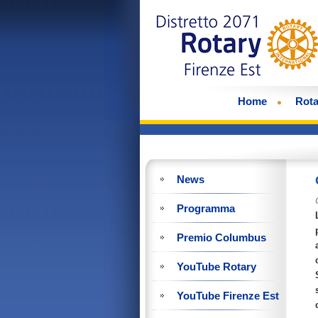
Home
Rota
News
Programma
Premio Columbus
YouTube Rotary
YouTube Firenze Est