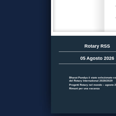
Rotary RSS
05 Agosto 2026
Bharat Pandya è stato selezionato c
del Rotary International 2028/2029
Progetti Rotary nel mondo – agosto 
Rimani per una vacanza