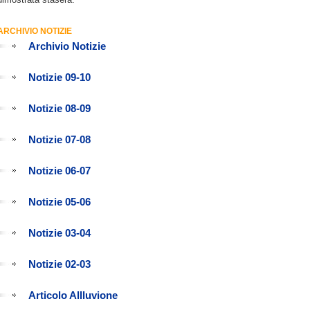
ARCHIVIO NOTIZIE
Archivio Notizie
Notizie 09-10
Notizie 08-09
Notizie 07-08
Notizie 06-07
Notizie 05-06
Notizie 03-04
Notizie 02-03
Articolo Allluvione