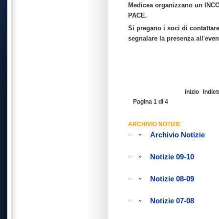
Medicea organizzano un IN
PACE.
Si pregano i soci di contattare
segnalare la presenza all'even
Inizio
Indiet
Pagina 1 di 4
ARCHIVIO NOTIZIE
Archivio Notizie
Notizie 09-10
Notizie 08-09
Notizie 07-08