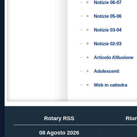
Notizie 06-07
Notizie 05-06
Notizie 03-04
Notizie 02-03
Articolo Allluvione
Adolescenti
Web in cattedra
Rotary RSS
Riun
08 Agosto 2026