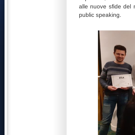
alle nuove sfide del 
public speaking.