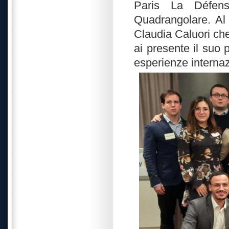
Paris La Défens
Quadrangolare. Al
Claudia Caluori che
ai presente il suo
esperienze internaz