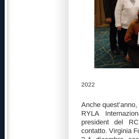
2022
Anche quest’anno, i
RYLA Internazion
president del RC
contatto. Virginia F