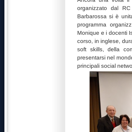
organizzato dal RC
Barbarossa si è unit
programma organizz
Monique e i docenti 
corso, in inglese, dur
soft skills, della c
presentarsi nel mondo 
principali social netwo