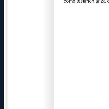
come testimonianza 