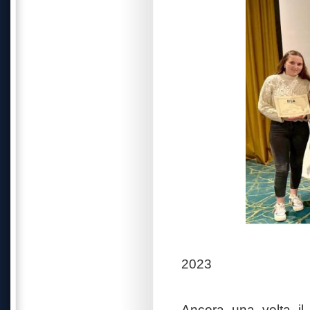
2023
Ancora una volta il