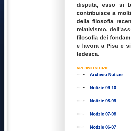
disputa, esso si 
contribuisce a molti
della filosofia rece
relativismo, dell'as
filosofia dei fondam
e lavora a Pisa e s
tedesca.
ARCHIVIO NOTIZIE
Archivio Notizie
Notizie 09-10
Notizie 08-09
Notizie 07-08
Notizie 06-07