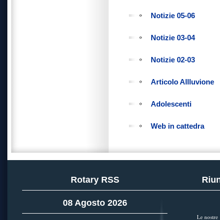
Notizie 05-06
Notizie 03-04
Notizie 02-03
Articolo Allluvione
Adolescenti
Web in cattedra
Rotary RSS
Riun
08 Agosto 2026
Le nostre