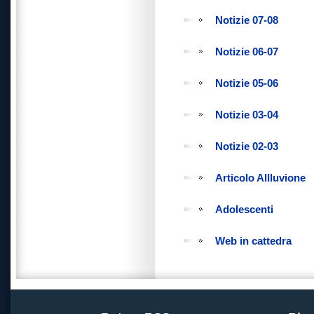
Notizie 07-08
Notizie 06-07
Notizie 05-06
Notizie 03-04
Notizie 02-03
Articolo Allluvione
Adolescenti
Web in cattedra