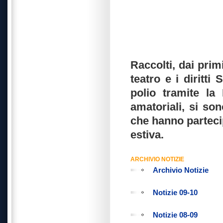
Raccolti, dai prim
teatro e i diritti 
polio tramite la
amatoriali, si son
che hanno partecip
estiva.
ARCHIVIO NOTIZIE
Archivio Notizie
Notizie 09-10
Notizie 08-09