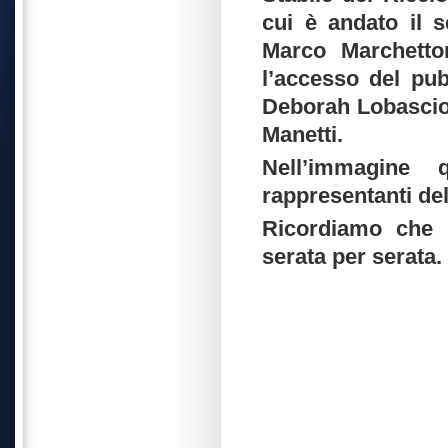
cui è andato il 
Marco Marchetto
l’accesso del pub
Deborah Lobascio,
Manetti.
Nell’immagine 
rappresentanti del
Ricordiamo che i
serata per serata