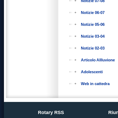
Notizie 07-08
Notizie 06-07
Notizie 05-06
Notizie 03-04
Notizie 02-03
Articolo Allluvione
Adolescenti
Web in cattedra
Rotary RSS
Riun