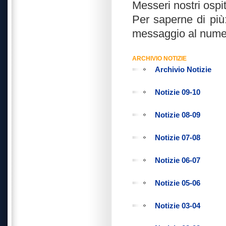
Messeri nostri ospit
Per saperne di più
messaggio al nume
ARCHIVIO NOTIZIE
Archivio Notizie
Notizie 09-10
Notizie 08-09
Notizie 07-08
Notizie 06-07
Notizie 05-06
Notizie 03-04