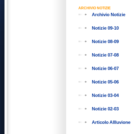
ARCHIVIO NOTIZIE
Archivio Notizie
Notizie 09-10
Notizie 08-09
Notizie 07-08
Notizie 06-07
Notizie 05-06
Notizie 03-04
Notizie 02-03
Articolo Allluvione