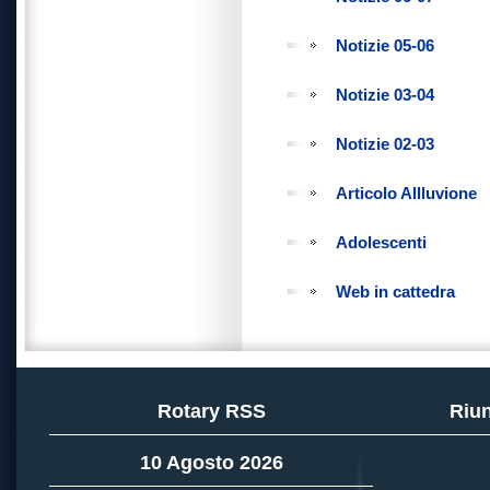
Notizie 05-06
Notizie 03-04
Notizie 02-03
Articolo Allluvione
Adolescenti
Web in cattedra
Rotary RSS
Riun
10 Agosto 2026