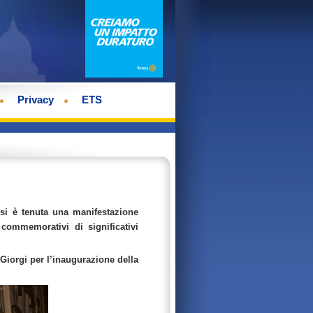
Privacy
ETS
 si è tenuta una manifestazione
commemorativi di significativi
 Giorgi per l’inaugurazione della