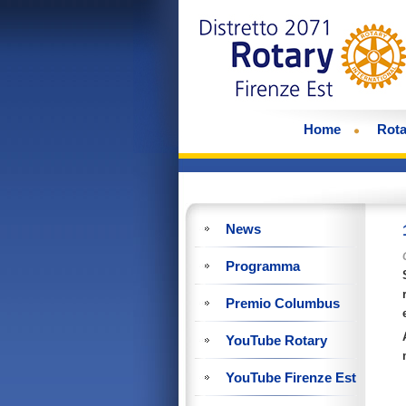
Home
Rota
News
Programma
Premio Columbus
YouTube Rotary
YouTube Firenze Est