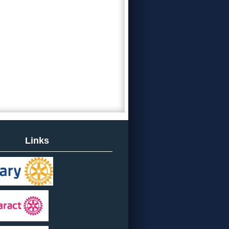
Links