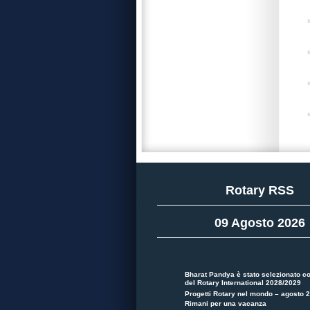
Rotary RSS
09 Agosto 2026
Bharat Pandya è stato selezionato c
del Rotary International 2028/2029
Progetti Rotary nel mondo – agosto 
Rimani per una vacanza