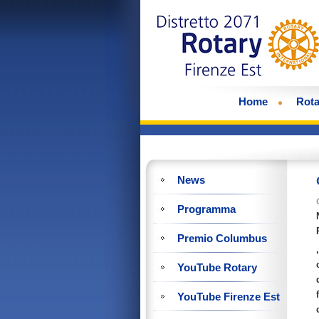
Home
Rota
News
Programma
Premio Columbus
YouTube Rotary
YouTube Firenze Est