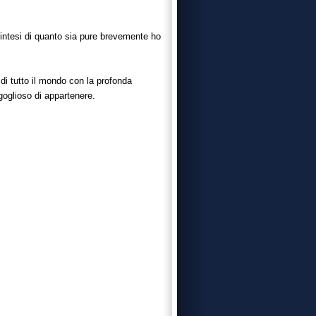
sintesi di quanto sia pure brevemente ho
 di tutto il mondo con la profonda
goglioso di appartenere.