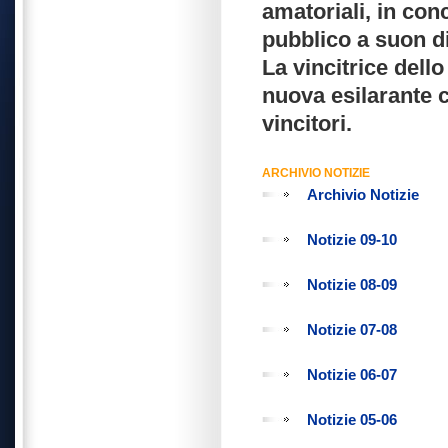
amatoriali, in conc
pubblico a suon di
La vincitrice dell
nuova esilarante 
vincitori.
ARCHIVIO NOTIZIE
Archivio Notizie
Notizie 09-10
Notizie 08-09
Notizie 07-08
Notizie 06-07
Notizie 05-06