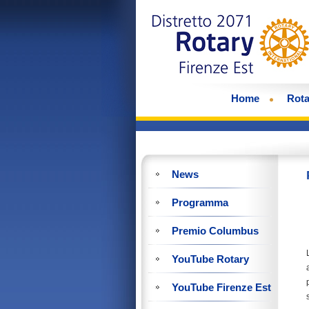
Home
Rota
News
Programma
Premio Columbus
YouTube Rotary
YouTube Firenze Est