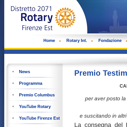
Home
Rotary Int.
Fondazione
Premio Testi
News
Programma
CA
Premio Columbus
per aver posto la 
YouTube Rotary
e suscitando in altri
YouTube Firenze Est
La consegna del 