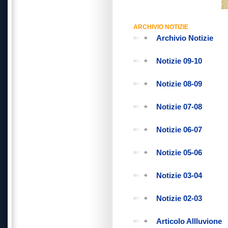
ARCHIVIO NOTIZIE
Archivio Notizie
Notizie 09-10
Notizie 08-09
Notizie 07-08
Notizie 06-07
Notizie 05-06
Notizie 03-04
Notizie 02-03
Articolo Allluvione