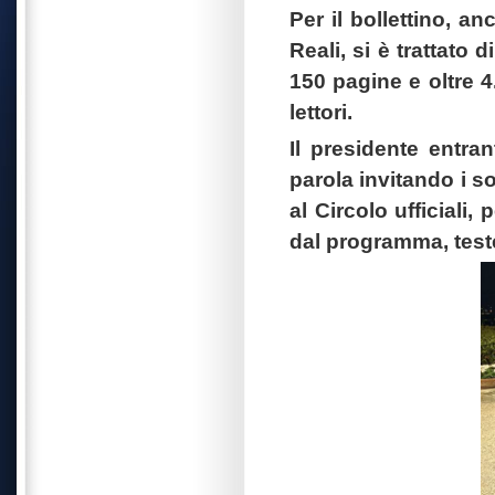
Per il bollettino, a
Reali, si è trattato
150 pagine e oltre 4.
lettori.
Il presidente entra
parola invitando i so
al Circolo ufficiali,
dal programma, teste