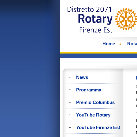
Home
Rota
News
Programma
Premio Columbus
YouTube Rotary
YouTube Firenze Est