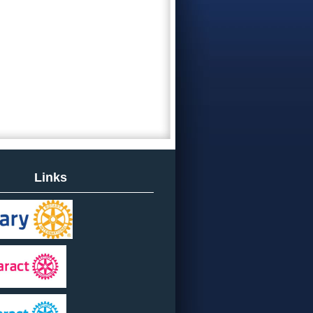
Links