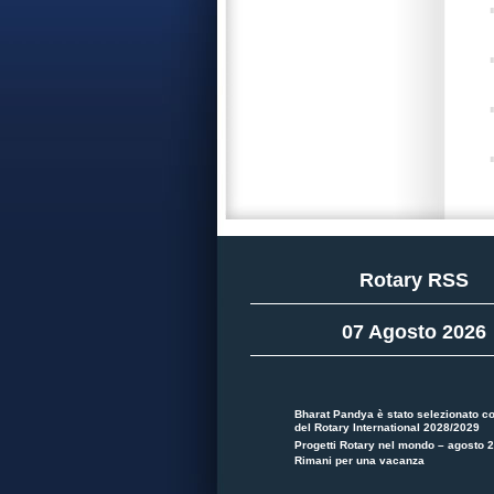
Rotary RSS
07 Agosto 2026
Bharat Pandya è stato selezionato c
del Rotary International 2028/2029
Progetti Rotary nel mondo – agosto 
Rimani per una vacanza