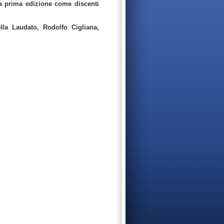
la prima edizione come discenti
lla Laudato, Rodolfo Cigliana,