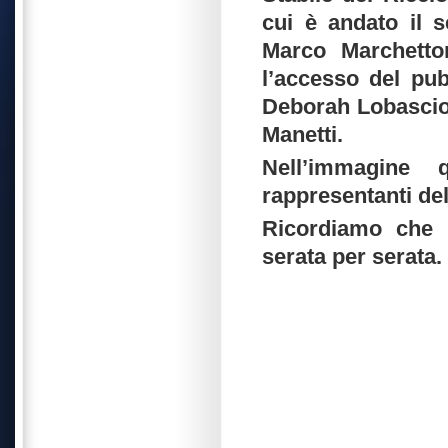
cui è andato il 
Marco Marchetto
l’accesso del pub
Deborah Lobascio,
Manetti.
Nell’immagine 
rappresentanti del
Ricordiamo che i
serata per serata