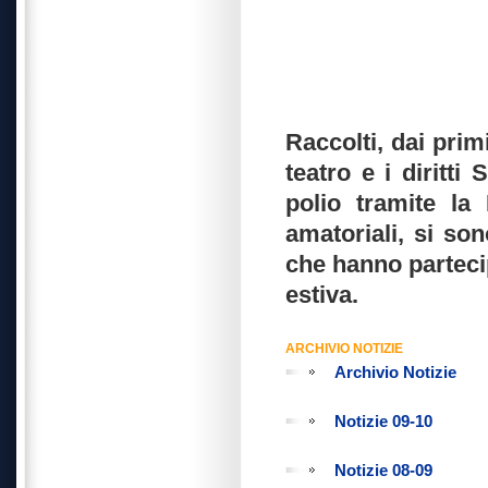
Raccolti, dai prim
teatro e i diritti 
polio tramite la
amatoriali, si son
che hanno partecip
estiva.
ARCHIVIO NOTIZIE
Archivio Notizie
Notizie 09-10
Notizie 08-09