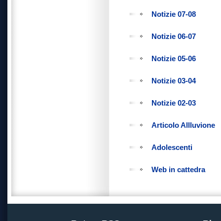
Notizie 07-08
Notizie 06-07
Notizie 05-06
Notizie 03-04
Notizie 02-03
Articolo Allluvione
Adolescenti
Web in cattedra