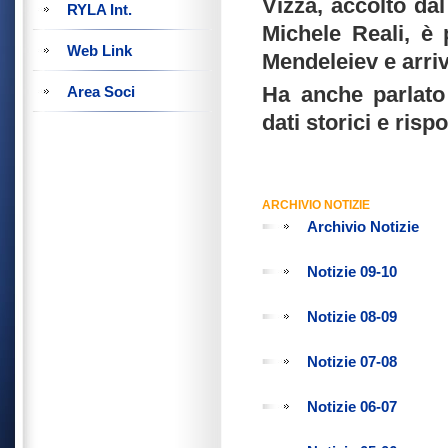
Vizza, accolto dal
RYLA Int.
Michele Reali, è p
Web Link
Mendeleiev e arriv
Ha anche parlato
Area Soci
dati storici e ri
ARCHIVIO NOTIZIE
Archivio Notizie
Notizie 09-10
Notizie 08-09
Notizie 07-08
Notizie 06-07