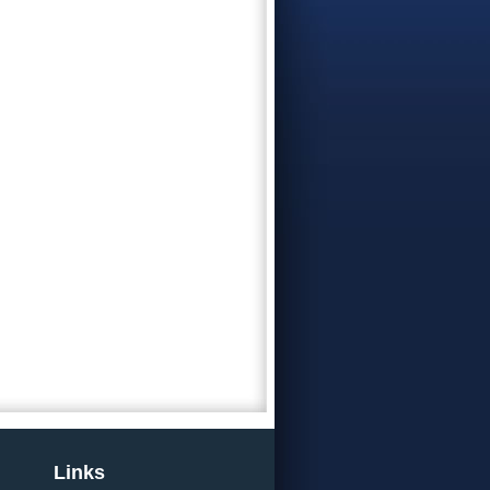
Links