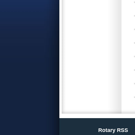
Rotary RSS