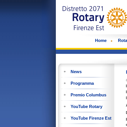
Home
Rota
News
Programma
Premio Columbus
YouTube Rotary
YouTube Firenze Est