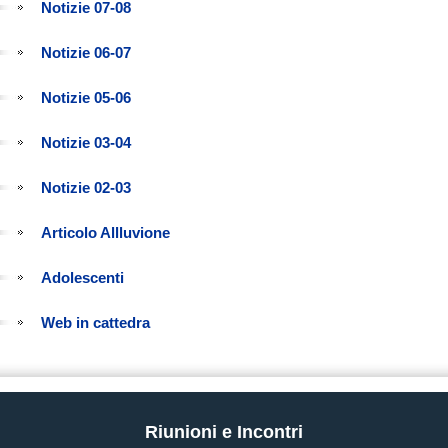
Notizie 07-08
Notizie 06-07
Notizie 05-06
Notizie 03-04
Notizie 02-03
Articolo Allluvione
Adolescenti
Web in cattedra
Riunioni e Incontri