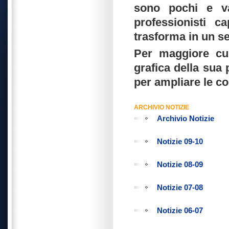
sono pochi e van
professionisti c
trasforma in un se
Per maggiore cul
grafica della sua
per ampliare le c
ARCHIVIO NOTIZIE
Archivio Notizie
Notizie 09-10
Notizie 08-09
Notizie 07-08
Notizie 06-07