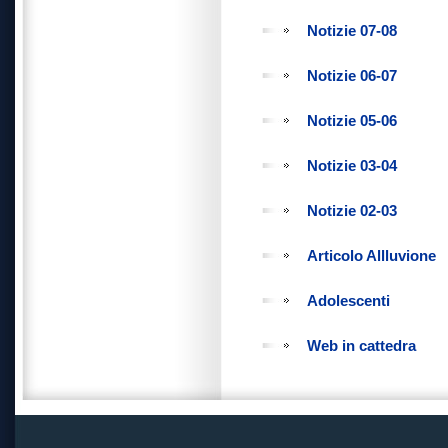
Notizie 07-08
Notizie 06-07
Notizie 05-06
Notizie 03-04
Notizie 02-03
Articolo Allluvione
Adolescenti
Web in cattedra