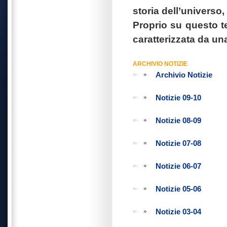
storia dell’universo,
Proprio su questo 
caratterizzata da un
ARCHIVIO NOTIZIE
Archivio Notizie
Notizie 09-10
Notizie 08-09
Notizie 07-08
Notizie 06-07
Notizie 05-06
Notizie 03-04