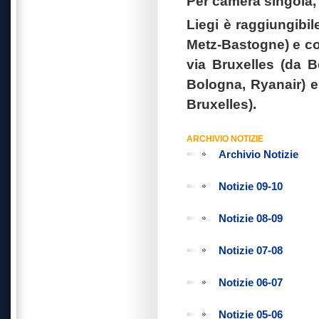
Per camera singola,
Liegi è raggiungibil
Metz-Bastogne) e con
via Bruxelles (da B
Bologna, Ryanair) e
Bruxelles).
ARCHIVIO NOTIZIE
Archivio Notizie
Notizie 09-10
Notizie 08-09
Notizie 07-08
Notizie 06-07
Notizie 05-06