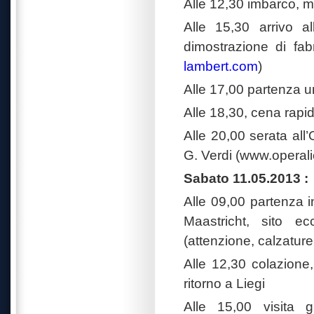
Alle 12,30 imbarco, mi
Alle 15,30 arrivo al
dimostrazione di fabr
lambert.com
)
Alle 17,00 partenza u
Alle 18,30, cena rapi
Alle 20,00 serata all
G. Verdi (www.operal
Sabato 11.05.2013 :
Alle 09,00 partenza 
Maastricht, sito e
(attenzione, calzature 
Alle 12,30 colazione,
ritorno a Liegi
Alle 15,00 visita 