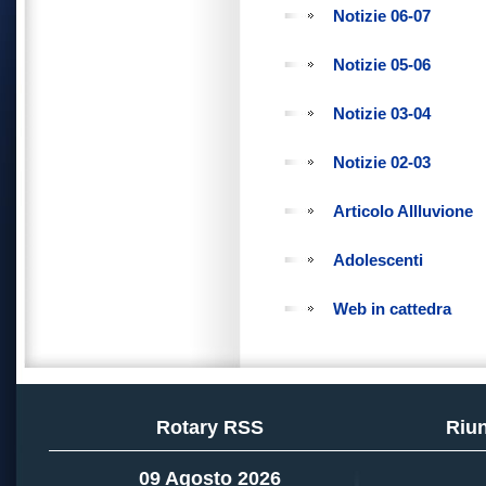
Notizie 06-07
Notizie 05-06
Notizie 03-04
Notizie 02-03
Articolo Allluvione
Adolescenti
Web in cattedra
Rotary RSS
Riun
09 Agosto 2026