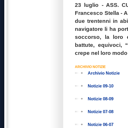
23 luglio - ASS. 
Francesco Stella - A
due trentenni in abi
navigatore li ha port
soccorso, la loro 
battute, equivoci, 
crepe nel loro modo 
ARCHIVIO NOTIZIE
Archivio Notizie
Notizie 09-10
Notizie 08-09
Notizie 07-08
Notizie 06-07