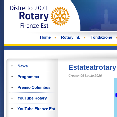
Home
Rotary Int.
Fondazione
Estateatrotary
News
Creato: 06 Luglio 2026
Programma
Premio Columbus
YouTube Rotary
YouTube Firenze Est