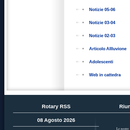
Notizie 05-06
Notizie 03-04
Notizie 02-03
Articolo Allluvione
Adolescenti
Web in cattedra
Rotary RSS
Riun
08 Agosto 2026
Le nostre