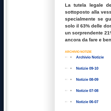
La tutela legale d
sottoposto alla ve
specialmente se gua
solo il 63% delle d
un sorprendente 21%
ancora da fare e ben
ARCHIVIO NOTIZIE
Archivio Notizie
Notizie 09-10
Notizie 08-09
Notizie 07-08
Notizie 06-07