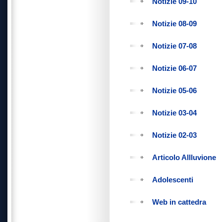
Notizie 09-10
Notizie 08-09
Notizie 07-08
Notizie 06-07
Notizie 05-06
Notizie 03-04
Notizie 02-03
Articolo Allluvione
Adolescenti
Web in cattedra