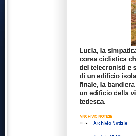
Lucia, la simpatic
corsa ciclistica c
dei telecronisti e 
di un edificio iso
finale, la bandiera
un edificio della v
tedesca.
ARCHIVIO NOTIZIE
Archivio Notizie