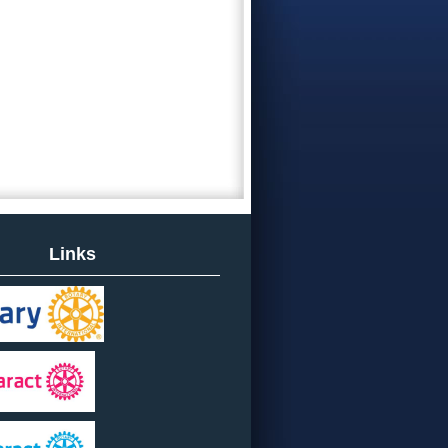
Links