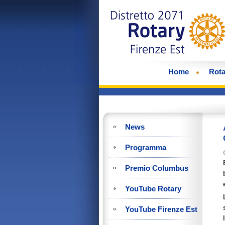
Home
Rota
News
Programma
Premio Columbus
YouTube Rotary
YouTube Firenze Est