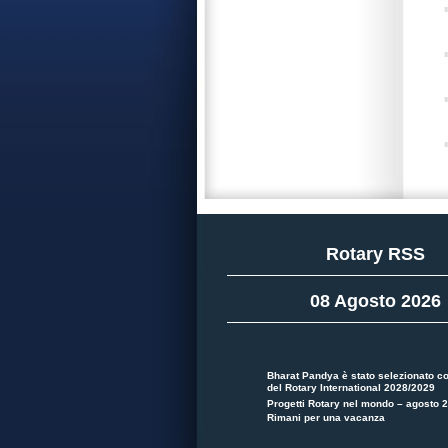
Rotary RSS
08 Agosto 2026
Bharat Pandya è stato selezionato c
del Rotary International 2028/2029
Progetti Rotary nel mondo – agosto 
Rimani per una vacanza