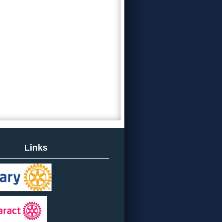
Links