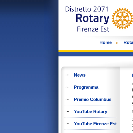
Home
Rota
News
Programma
Premio Columbus
YouTube Rotary
YouTube Firenze Est