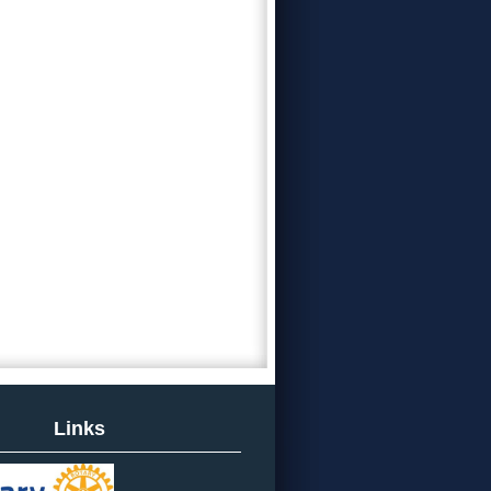
Links