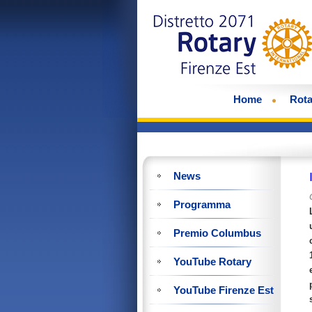
Home
Rota
News
Programma
Premio Columbus
YouTube Rotary
YouTube Firenze Est