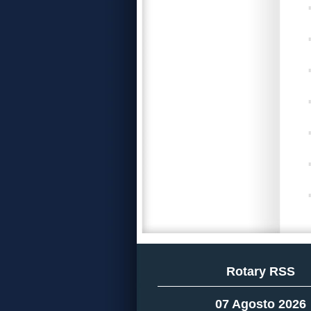
Rotary RSS
07 Agosto 2026