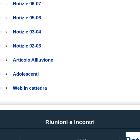
Notizie 06-07
Notizie 05-06
Notizie 03-04
Notizie 02-03
Articolo Allluvione
Adolescenti
Web in cattedra
Riunioni e Incontri